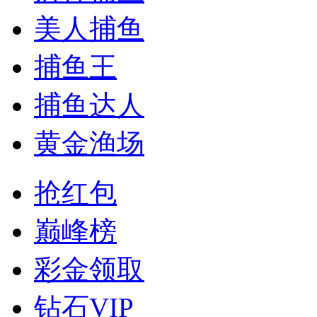
美人捕鱼
捕鱼王
捕鱼达人
黄金渔场
抢红包
巅峰榜
彩金领取
钻石VIP