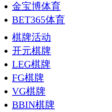
金宝博体育
BET365体育
棋牌活动
开元棋牌
LEG棋牌
FG棋牌
VG棋牌
BBIN棋牌