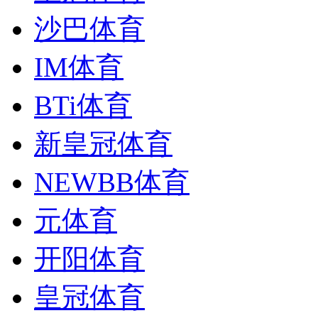
沙巴体育
IM体育
BTi体育
新皇冠体育
NEWBB体育
元体育
开阳体育
皇冠体育