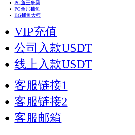
PG鱼王争霸
PG全民捕鱼
BG捕鱼大师
VIP充值
公司入款USDT
线上入款USDT
客服链接1
客服链接2
客服邮箱