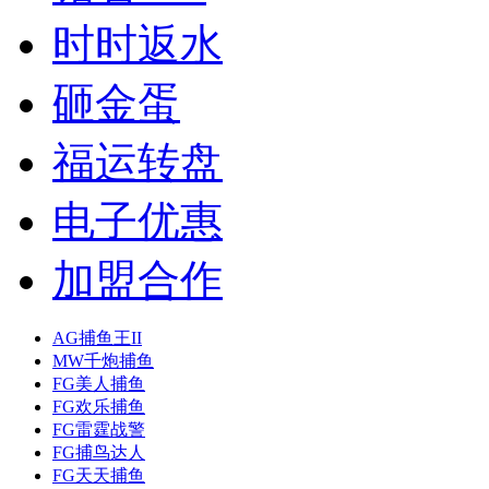
时时返水
砸金蛋
福运转盘
电子优惠
加盟合作
AG捕鱼王II
MW千炮捕鱼
FG美人捕鱼
FG欢乐捕鱼
FG雷霆战警
FG捕鸟达人
FG天天捕鱼