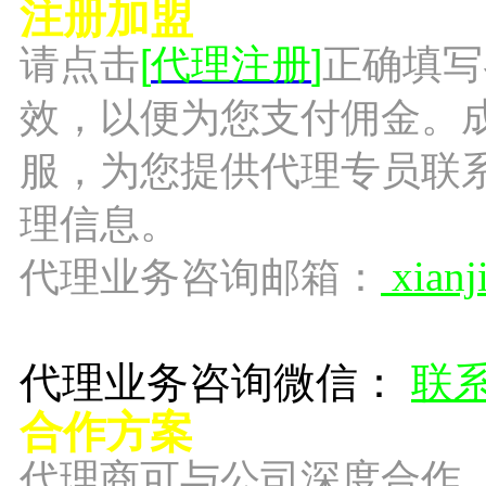
注册加盟
请点击
[
代理注册
]
正确填写
效，以便为您支付佣金。
服，为您提供代理专员联
理信息。
xianj
代理业务咨询
邮箱
：
代理业务咨询微信：
联
合作方案
代理商可与公司深度合作