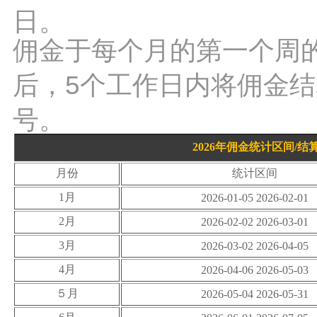
日。
佣金于每个月的第一个周
后，
5
个工作日内将佣金结
号。
2026年佣金统计区间/结
月份
统计区间
1月
2026-01-05 2026-02-01
2月
2026-02-02 2026-03-01
3月
2026-03-02 2026-04-05
4月
2026-04-06 2026-05-03
５月
2026-05-04 2026-05-31