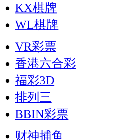
KX棋牌
WL棋牌
VR彩票
香港六合彩
福彩3D
排列三
BBIN彩票
财神捕鱼