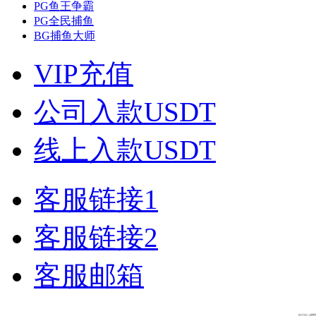
PG鱼王争霸
PG全民捕鱼
BG捕鱼大师
VIP充值
公司入款USDT
线上入款USDT
客服链接1
客服链接2
客服邮箱