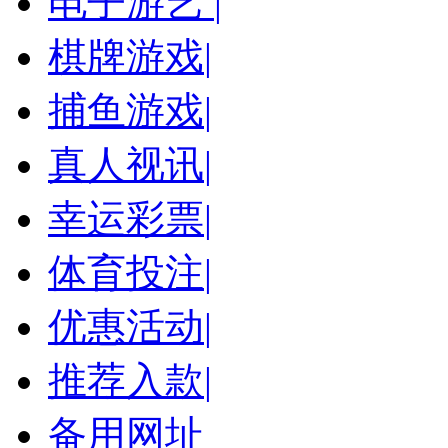
电子游艺
|
棋牌游戏
|
捕鱼游戏
|
真人视讯
|
幸运彩票
|
体育投注
|
优惠活动
|
推荐入款
|
备用网址