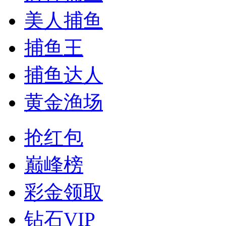
美人捕鱼
捕鱼王
捕鱼达人
黄金渔场
抢红包
巅峰榜
彩金领取
钻石VIP