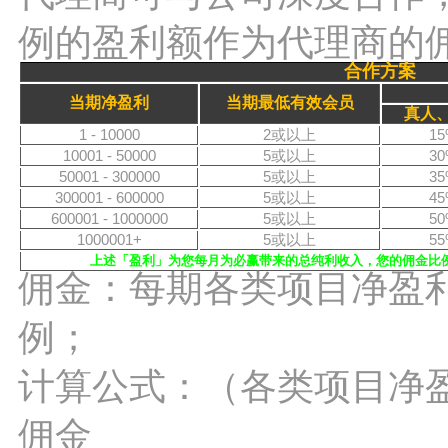
例的盈利额作为代理商的
合作方案
当期净盈利
当期最低有效会员
真人
1 - 10000
2
1
或以上
10001 - 50000
5
3
或以上
50001 - 300000
5
3
或以上
300001 - 600000
5
4
或以上
600001 - 1000000
5
5
或以上
1000001+
5
5
或以上
上述「盈利」为您每月为必赢带来的总纯利收入，您的佣金比
佣金：每期各类项目净盈
例；
计算公式：（各类项目净
佣金