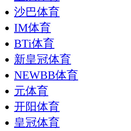
沙巴体育
IM体育
BTi体育
新皇冠体育
NEWBB体育
元体育
开阳体育
皇冠体育